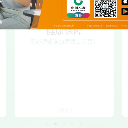
健康保障
您必须知道的健康二三事！
了解更多