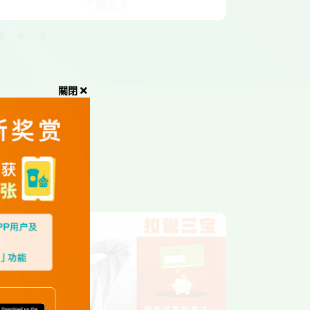
了解更多
關閉