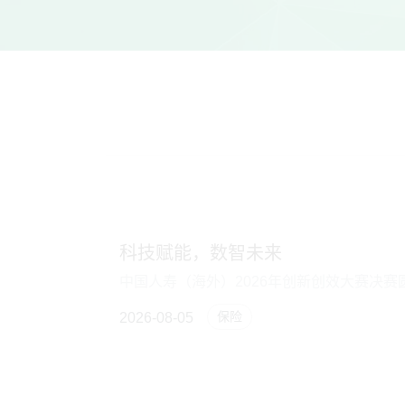
科技赋能，数智未来
中国人寿（海外）2026年创新创效大赛决赛
保险
2026-08-05