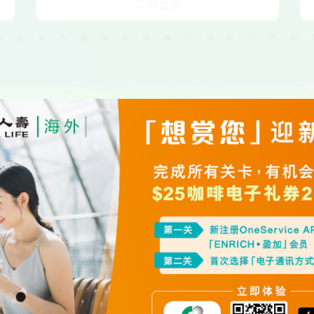
了解更多
市场热话