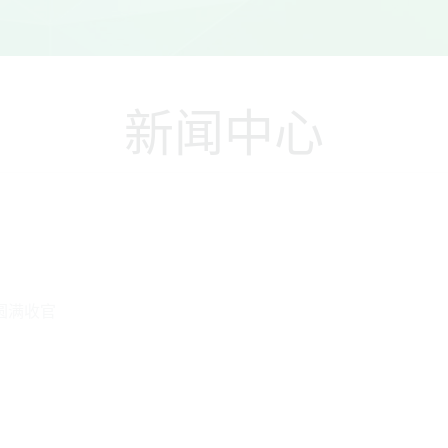
新闻中心
圆满收官