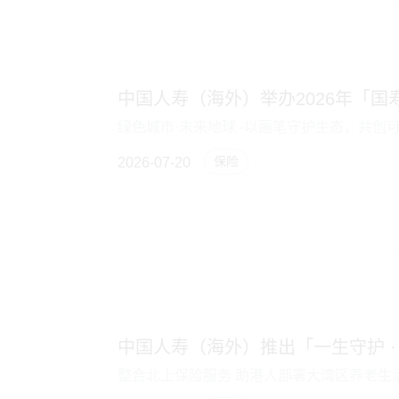
中国人寿（海外）举办2026年「
绿色城市·未来地球 -以画笔守护生态，共创
保险
2026-07-20
中国人寿（海外）推出「一生守护 ·
整合北上保险服务 助港人部署大湾区养老生